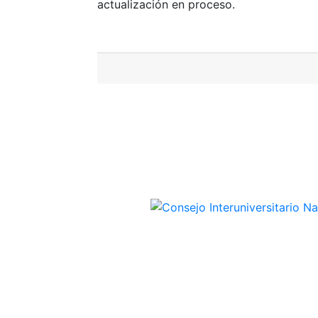
actualización en proceso.