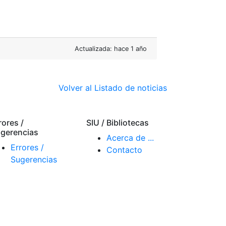
Actualizada: hace 1 año
Volver al Listado de noticias
rores /
SIU / Bibliotecas
gerencias
Acerca de ...
Errores /
Contacto
Sugerencias