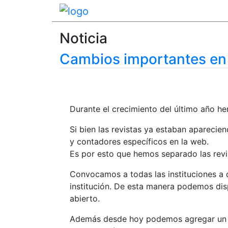
Noticia
Cambios importantes en
Durante el crecimiento del último año he
Si bien las revistas ya estaban apareci
y contadores específicos en la web.
Es por esto que hemos separado las revi
Convocamos a todas las instituciones a 
institución. De esta manera podemos di
abierto.
Además desde hoy podemos agregar un log