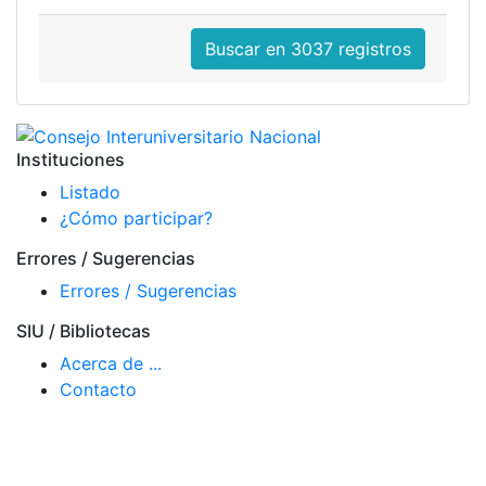
Buscar en 3037 registros
Instituciones
Listado
¿Cómo participar?
Errores / Sugerencias
Errores / Sugerencias
SIU / Bibliotecas
Acerca de ...
Contacto