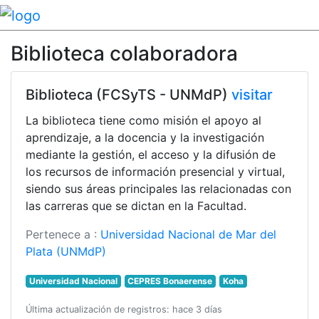
Biblioteca colaboradora
Biblioteca (FCSyTS - UNMdP)
visitar
La biblioteca tiene como misión el apoyo al
aprendizaje, a la docencia y la investigación
mediante la gestión, el acceso y la difusión de
los recursos de información presencial y virtual,
siendo sus áreas principales las relacionadas con
las carreras que se dictan en la Facultad.
Pertenece a :
Universidad Nacional de Mar del
Plata (UNMdP)
Universidad Nacional
CEPRES Bonaerense
Koha
Última actualización de registros: hace 3 días