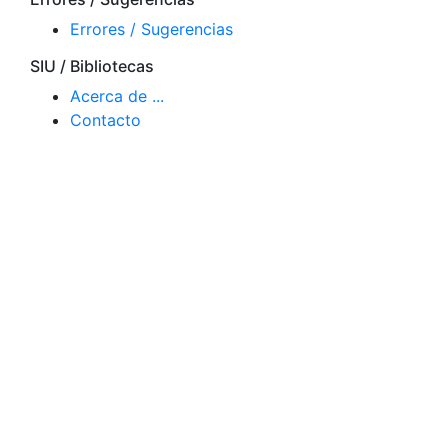
Errores / Sugerencias
SIU / Bibliotecas
Acerca de ...
Contacto