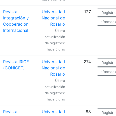
Revista
Universidad
127
Registro
Integración y
Nacional de
Informaci
Cooperación
Rosario
Internacional
Última
actualización
de registros:
hace 5 días
Revista IRICE
Universidad
274
Registro
(CONICET)
Nacional de
Informaci
Rosario
Última
actualización
de registros:
hace 5 días
Revista
Universidad
88
Registro