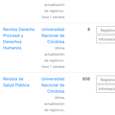
actualización
de registros:
hace 1 semana
Revista Derecho
Universidad
8
Registro
Procesal y
Nacional de
Informaci
Derechos
Córdoba
Humanos
Última
actualización
de registros:
hace 1 semana
Revista de
Universidad
806
Registro
Salud Pública
Nacional de
Informaci
Córdoba
Última
actualización
de registros: