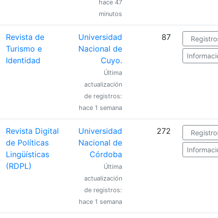
hace 47
minutos
Revista de
Universidad
87
Registro
Turismo e
Nacional de
Informaci
Identidad
Cuyo.
Última
actualización
de registros:
hace 1 semana
Revista Digital
Universidad
272
Registro
de Políticas
Nacional de
Informaci
Lingüísticas
Córdoba
(RDPL)
Última
actualización
de registros:
hace 1 semana