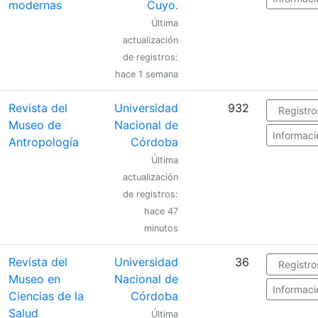
modernas
Cuyo.
Última
actualización
de registros:
hace 1 semana
Revista del
Universidad
932
Registro
Museo de
Nacional de
Informaci
Antropología
Córdoba
Última
actualización
de registros:
hace 47
minutos
Revista del
Universidad
36
Registro
Museo en
Nacional de
Informaci
Ciencias de la
Córdoba
Salud
Última