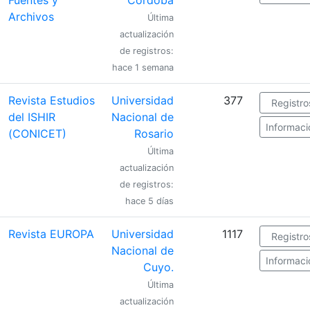
Archivos
Última
actualización
de registros:
hace 1 semana
Revista Estudios
Universidad
377
Registro
del ISHIR
Nacional de
Informaci
(CONICET)
Rosario
Última
actualización
de registros:
hace 5 días
Revista EUROPA
Universidad
1117
Registro
Nacional de
Informaci
Cuyo.
Última
actualización