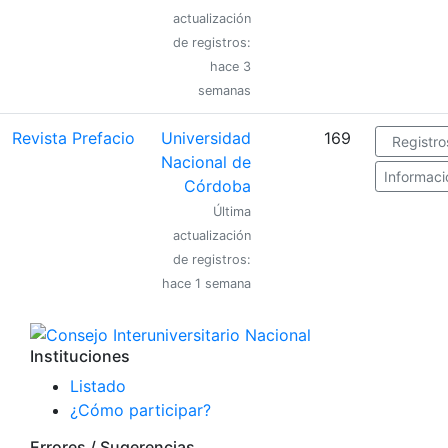
actualización
de registros:
hace 3
semanas
Revista Prefacio
Universidad
169
Registro
Nacional de
Informaci
Córdoba
Última
actualización
de registros:
hace 1 semana
Instituciones
Listado
¿Cómo participar?
Errores / Sugerencias