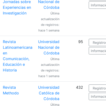
Jornadas sobre
Nacional de
Informaci
Experiencias en
Córdoba
Investigación
Última
actualización
de registros:
hace 1 semana
Revista
Universidad
95
Registro
Latinoamericana
Nacional de
Informaci
en
Córdoba
Comunicación,
Última
Educación e
actualización
Historia
de registros:
hace 1 semana
Revista
Universidad
432
Registro
Methodo
Católica de
Informaci
Córdoba
Última