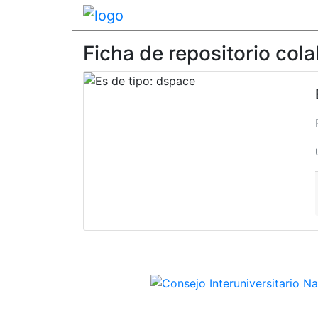
Ficha de repositorio col