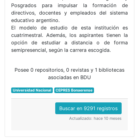
Posgrados para impulsar la formación de
directivos, docentes y empleados del sistema
educativo argentino.
El modelo de estudio de esta institución es
cuatrimestral. Además, los aspirantes tienen la
opción de estudiar a distancia o de forma
semipresencial, según la carrera escogida.
Posee
0 repositorios, 0 revistas y 1 bibliotecas
asociadas en BDU
Universidad Nacional
CEPRES Bonaerense
Buscar en 9291 registros
Actualizado: hace 10 meses