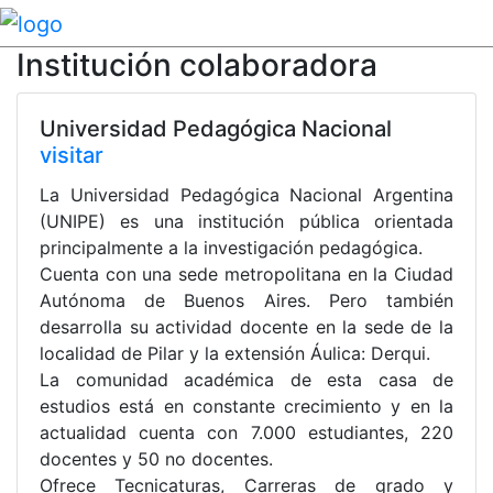
Institución colaboradora
Universidad Pedagógica Nacional
visitar
La Universidad Pedagógica Nacional Argentina
(UNIPE) es una institución pública orientada
principalmente a la investigación pedagógica.
Cuenta con una sede metropolitana en la Ciudad
Autónoma de Buenos Aires. Pero también
desarrolla su actividad docente en la sede de la
localidad de Pilar y la extensión Áulica: Derqui.
La comunidad académica de esta casa de
estudios está en constante crecimiento y en la
actualidad cuenta con 7.000 estudiantes, 220
docentes y 50 no docentes.
Ofrece Tecnicaturas, Carreras de grado y