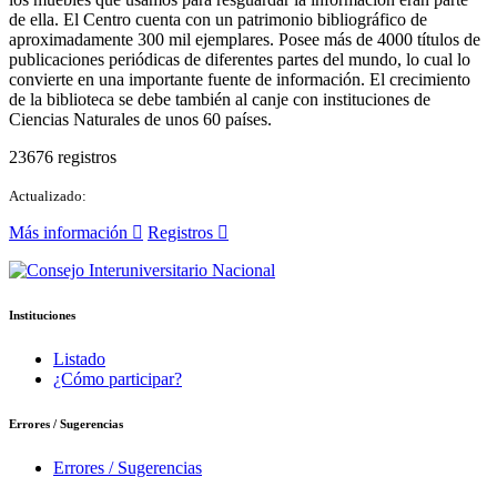
de ella. El Centro cuenta con un patrimonio bibliográfico de
aproximadamente 300 mil ejemplares. Posee más de 4000 títulos de
publicaciones periódicas de diferentes partes del mundo, lo cual lo
convierte en una importante fuente de información. El crecimiento
de la biblioteca se debe también al canje con instituciones de
Ciencias Naturales de unos 60 países.
23676 registros
Actualizado:
Más información
Registros
Instituciones
Listado
¿Cómo participar?
Errores / Sugerencias
Errores / Sugerencias