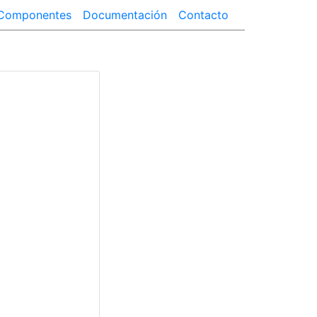
Componentes
Documentación
Contacto