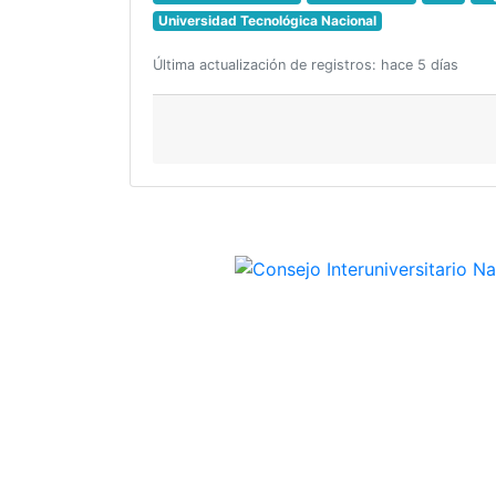
Universidad Tecnológica Nacional
Última actualización de registros: hace 5 días